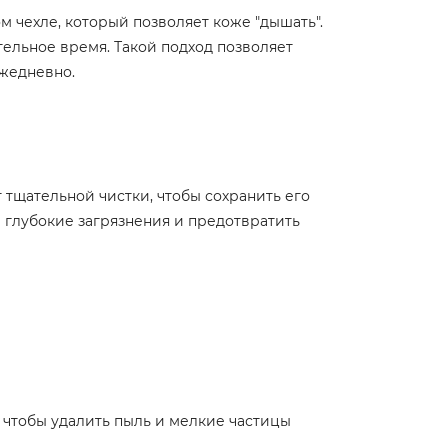
м чехле, который позволяет коже "дышать".
тельное время. Такой подход позволяет
ежедневно.
тщательной чистки, чтобы сохранить его
 глубокие загрязнения и предотвратить
 чтобы удалить пыль и мелкие частицы