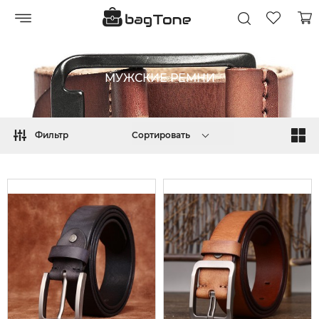
МУЖСКИЕ РЕМНИ
Фильтр
Сортировать