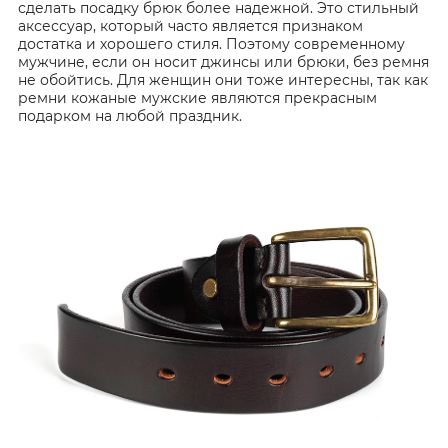
сделать посадку брюк более надежной. Это стильный
аксессуар, который часто является признаком
достатка и хорошего стиля. Поэтому современному
мужчине, если он носит джинсы или брюки, без ремня
не обойтись. Для женщин они тоже интересны, так как
ремни кожаные мужские являются прекрасным
подарком на любой праздник.