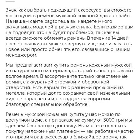
Зная, как выбрать подходящий аксессуар, вы сможете
легко купить ремень мужской кожаный даже онлайн.
На нашем сайте bagtone.ua вы найдете много
актуальных моделей в разных стилях. Если размер вам
не подойдет, это не будет проблемой, так как вы
всегда сможете обменять ремень. В течение 14 дней
после покупки вы можете вернуть изделие и заказать
новое или просто обменять его, связавшись с нашим
менеджером.
Мы предлагаем вам купить ремень кожаный мужской
из натурального материала, который точно прослужит
долгое время. В ассортименте только качественные
ремни, с аккуратной строчкой и обработкой
отверстий. Есть варианты с разными пряжками из
металла, который долго сохраняет свой изначальный
вид, не царапается и не поддается коррозии
благодаря специальной обработке.
Ремень мужской кожаный купить у нас можно по
доступной цене, а при заказе на сумму от 3000 грн мы
сделаем бесплатную доставку. Вы можете оплатить
покупку наложенным платежом — мы работаем честно
и отправим ваш аксессуар в ближайшее время, так