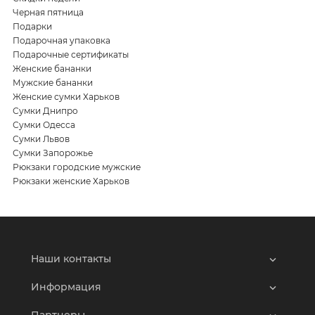
Черная пятница
Подарки
Подарочная упаковка
Подарочные сертификаты
Женские бананки
Мужские бананки
Женские сумки Харьков
Сумки Днипро
Сумки Одесса
Сумки Львов
Сумки Запорожье
Рюкзаки городские мужские
Рюкзаки женские Харьков
Наши контакты
Информация
Партнеры