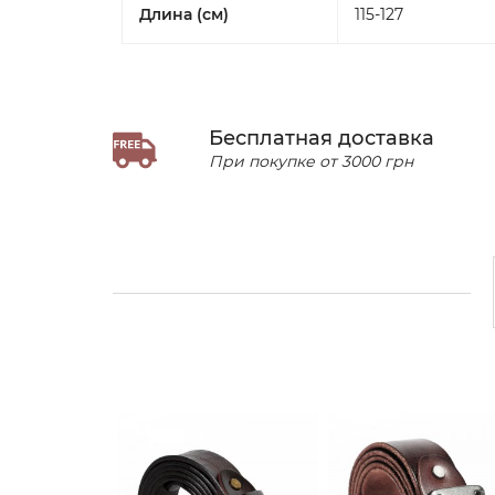
Длина (см)
115-127
Бесплатная доставка
При покупке от 3000 грн