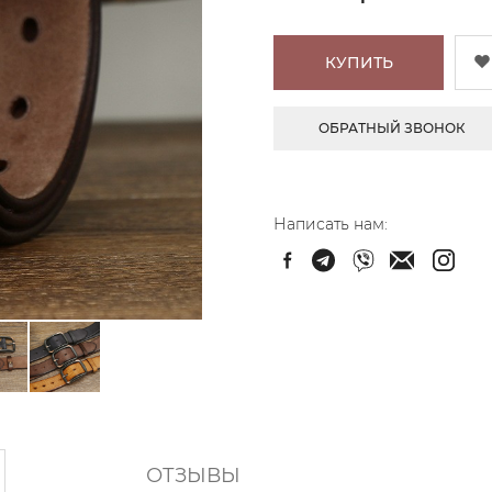
КУПИТЬ
ОБРАТНЫЙ ЗВОНОК
Написать нам:
ОТЗЫВЫ