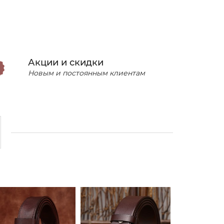
Акции и скидки
Новым и постоянным клиентам