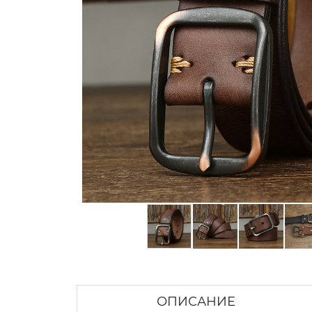
ОПИСАНИЕ