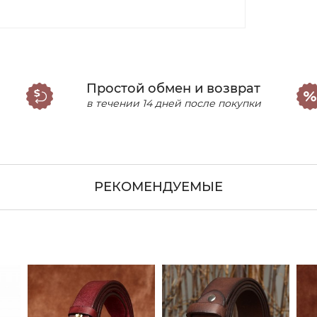
Простой обмен и возврат
в течении 14 дней после покупки
РЕКОМЕНДУЕМЫЕ