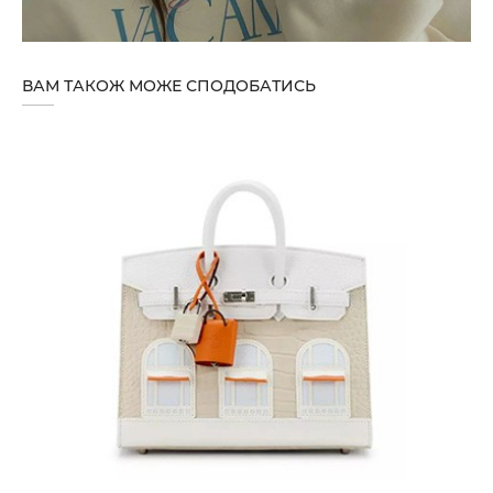
ВАМ ТАКОЖ МОЖЕ СПОДОБАТИСЬ