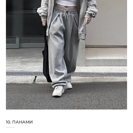
10. ПАНАМИ