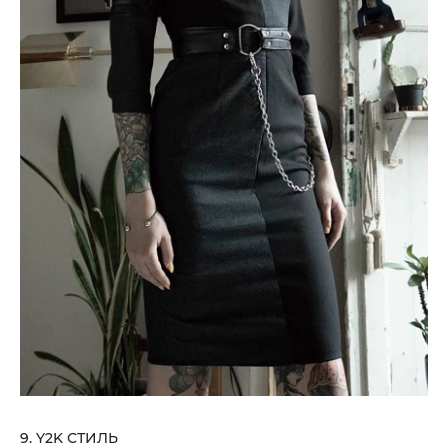
9. Y2K СТИЛЬ