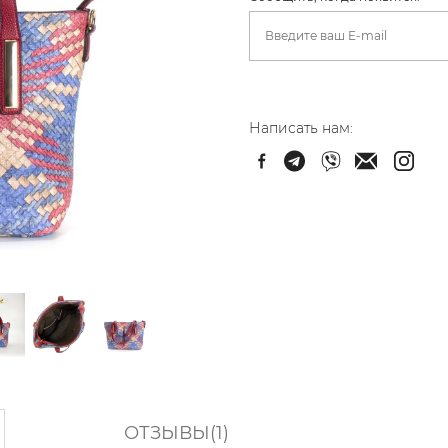
Написать нам:
ОТЗЫВЫ(1)