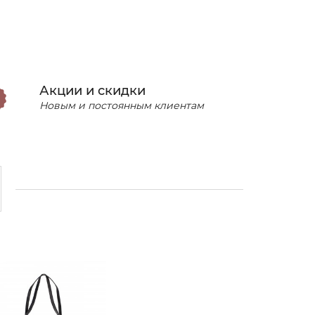
Акции и скидки
Новым и постоянным клиентам