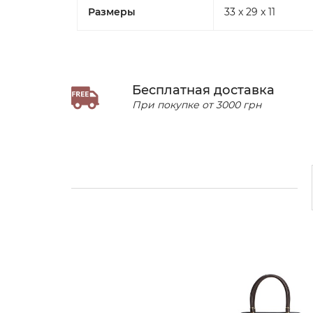
Размеры
33 x 29 x 11
Бесплатная доставка
При покупке от 3000 грн