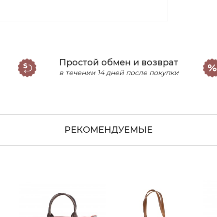
Простой обмен и возврат
в течении 14 дней после покупки
РЕКОМЕНДУЕМЫЕ