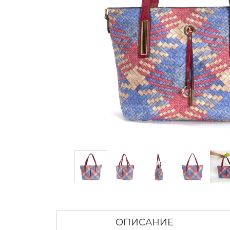
ОПИСАНИЕ