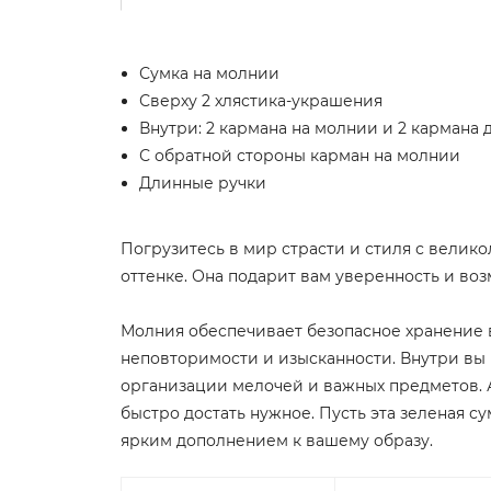
Сумка на молнии
Сверху 2 хлястика-украшения
Внутри: 2 кармана на молнии и 2 кармана 
С обратной стороны карман на молнии
Длинные ручки
Погрузитесь в мир страсти и стиля с велик
оттенке. Она подарит вам уверенность и во
Молния обеспечивает безопасное хранение 
неповторимости и изысканности. Внутри вы
организации мелочей и важных предметов. 
быстро достать нужное. Пусть эта зеленая 
ярким дополнением к вашему образу.