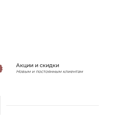
Акции и скидки
Новым и постоянным клиентам