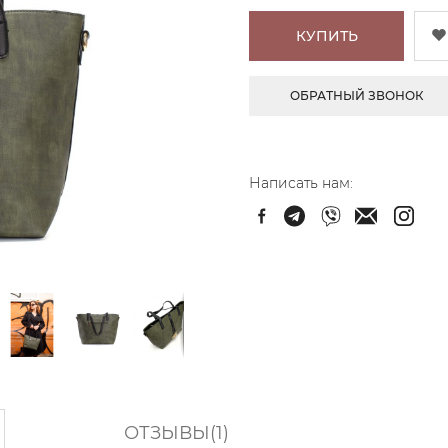
КУПИТЬ
ОБРАТНЫЙ ЗВОНОК
Написать нам:
ОТЗЫВЫ(1)