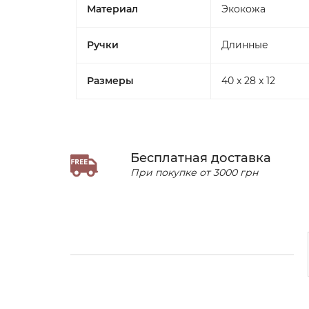
Материал
Экокожа
Ручки
Длинные
Размеры
40 x 28 x 12
Бесплатная доставка
При покупке от 3000 грн