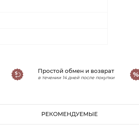
Простой обмен и возврат
в течении 14 дней после покупки
РЕКОМЕНДУЕМЫЕ