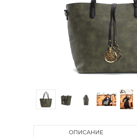
ОПИСАНИЕ