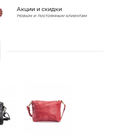
Акции и скидки
Новым и постоянным клиентам