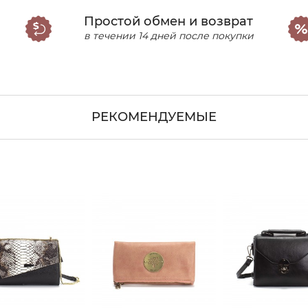
Простой обмен и возврат
в течении 14 дней после покупки
РЕКОМЕНДУЕМЫЕ