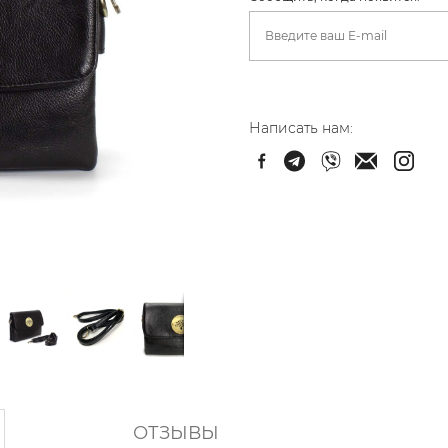
Написать нам:
ОТЗЫВЫ