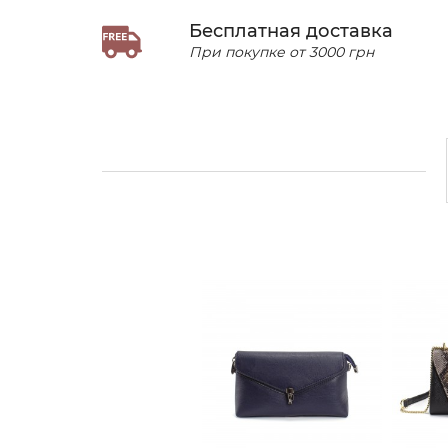
Бесплатная доставка
При покупке от 3000 грн