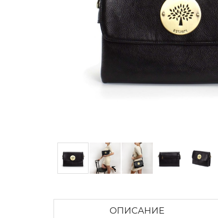
ОПИСАНИЕ