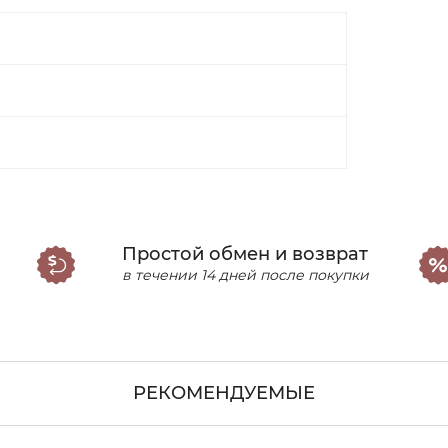
Простой обмен и возврат
в течении 14 дней после покупки
РЕКОМЕНДУЕМЫЕ