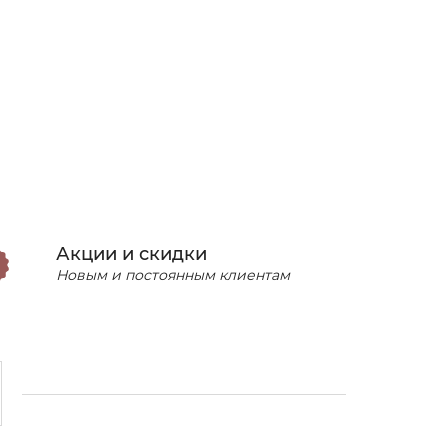
Акции и скидки
Новым и постоянным клиентам