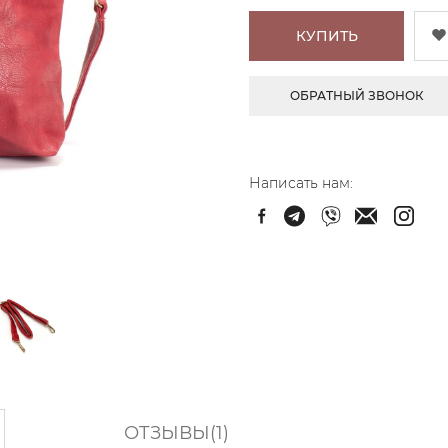
КУПИТЬ
ОБРАТНЫЙ ЗВОНОК
Написать нам:
ОТЗЫВЫ(1)