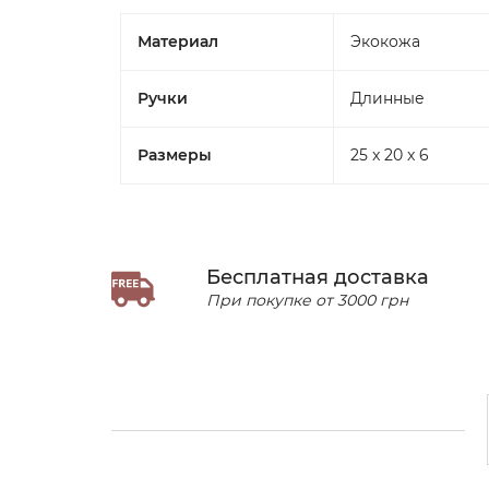
Материал
Экокожа
Ручки
Длинные
Размеры
25 x 20 x 6
Бесплатная доставка
При покупке от 3000 грн