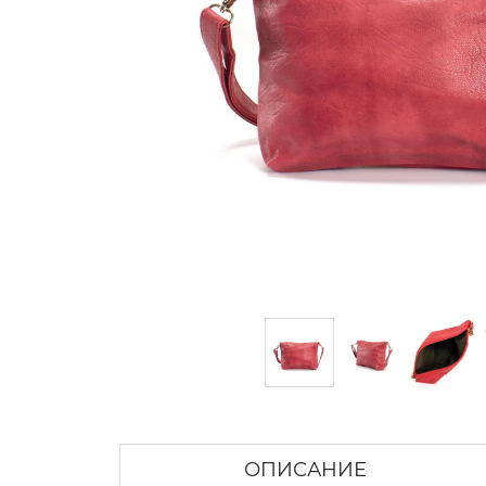
ОПИСАНИЕ