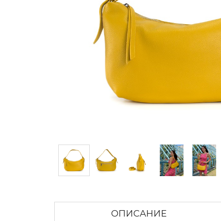
ОПИСАНИЕ