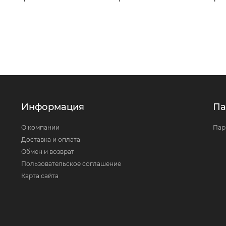
Информация
Па
О компании
Пар
Доставка и оплата
Обмен и возврат
Пользовательское соглашение
Карта сайта