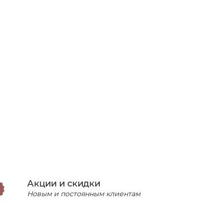
Акции и скидки
Новым и постоянным клиентам