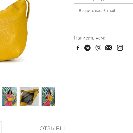
Написать нам:
ОТЗЫВЫ