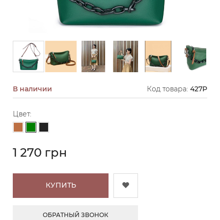
В наличии
Код товара:
427P
Цвет:
Зеленый
Светло-коричневый
Черный
1 270 грн
КУПИТЬ
ОБРАТНЫЙ ЗВОНОК