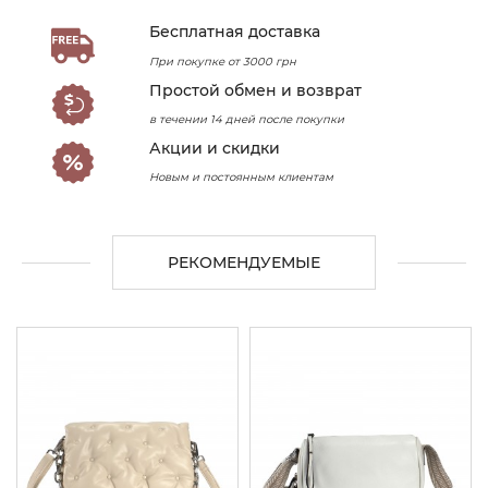
Бесплатная доставка
При покупке от 3000 грн
Простой обмен и возврат
в течении 14 дней после покупки
Акции и скидки
Новым и постоянным клиентам
РЕКОМЕНДУЕМЫЕ