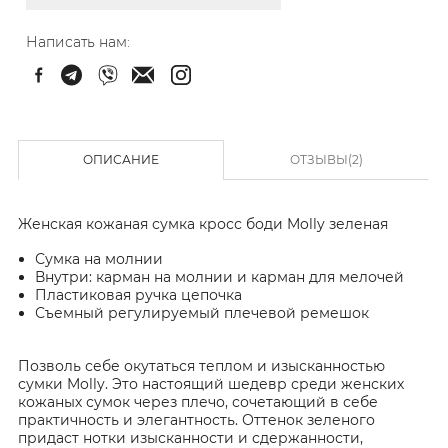
Написать нам:
ОПИСАНИЕ
ОТЗЫВЫ(2)
Женская кожаная сумка кросс боди Molly зеленая
Сумка на молнии
Внутри: карман на молнии и карман для мелочей
Пластиковая ручка цепочка
Съемный регулируемый плечевой ремешок
Позволь себе окутаться теплом и изысканностью
сумки Molly. Это настоящий шедевр среди женских
кожаных сумок через плечо, сочетающий в себе
практичность и элегантность. Оттенок зеленого
придаст нотки изысканности и сдержанности,