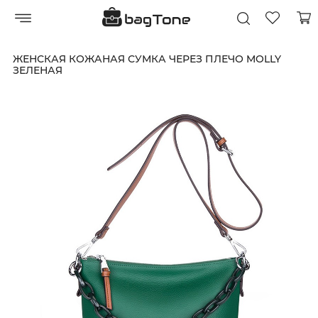
ЖЕНСКАЯ КОЖАНАЯ СУМКА ЧЕРЕЗ ПЛЕЧО MOLLY
ЗЕЛЕНАЯ