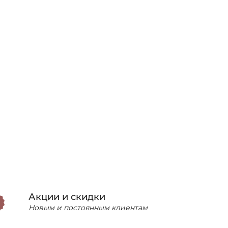
Акции и скидки
Новым и постоянным клиентам