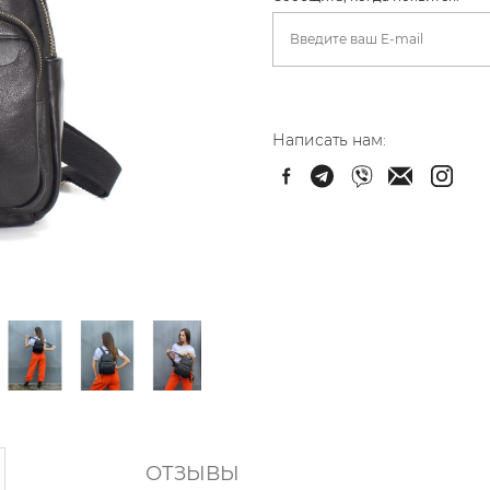
Написать нам:
ОТЗЫВЫ