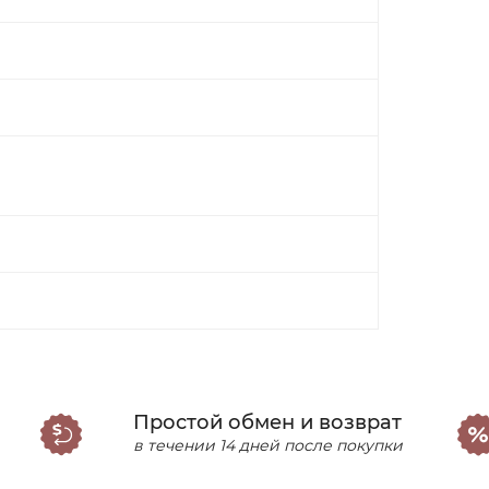
Простой обмен и возврат
в течении 14 дней после покупки