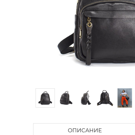
ОПИСАНИЕ