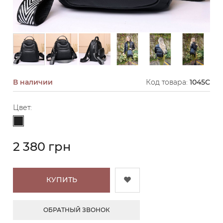
В наличии
Код товара:
1045С
Цвет:
Черный
2 380 грн
КУПИТЬ
ОБРАТНЫЙ ЗВОНОК