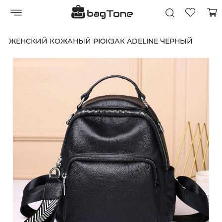
ЖЕНСКИЙ КОЖАНЫЙ РЮКЗАК ADELINE ЧЕРНЫЙ