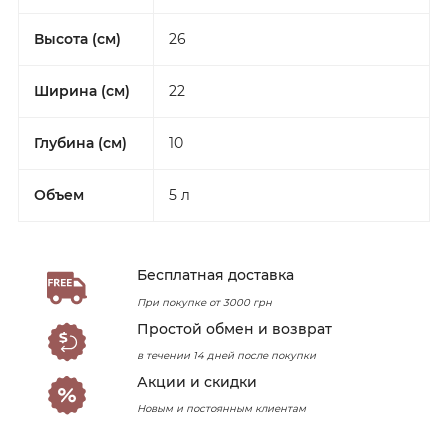
Высота (см)
26
Ширина (см)
22
Глубина (см)
10
Объем
5 л
Бесплатная доставка
При покупке от 3000 грн
Простой обмен и возврат
в течении 14 дней после покупки
Акции и скидки
Новым и постоянным клиентам