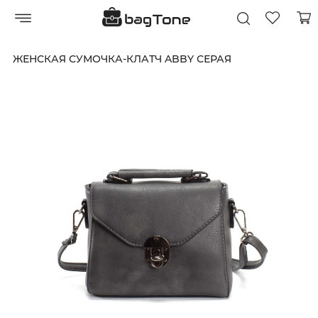
ЖЕНСКАЯ СУМОЧКА-КЛАТЧ ABBY СЕРАЯ