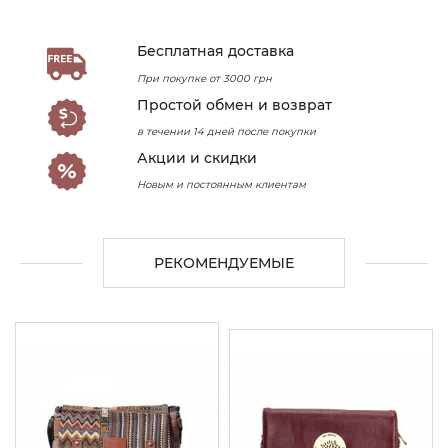
Бесплатная доставка
При покупке от 3000 грн
Простой обмен и возврат
в течении 14 дней после покупки
Акции и скидки
Новым и постоянным клиентам
РЕКОМЕНДУЕМЫЕ