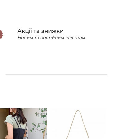
Акції та знижки
Новим та постійним клієнтам