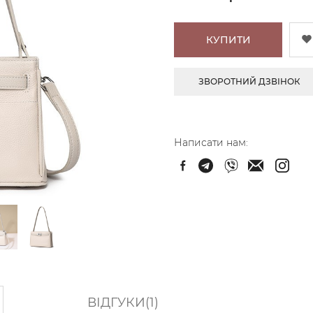
КУПИТИ
ЗВОРОТНИЙ ДЗВІНОК
Написати нам:
ВІДГУКИ(1)