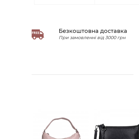
Безкоштовна доставка
При замовленні від 3000 грн