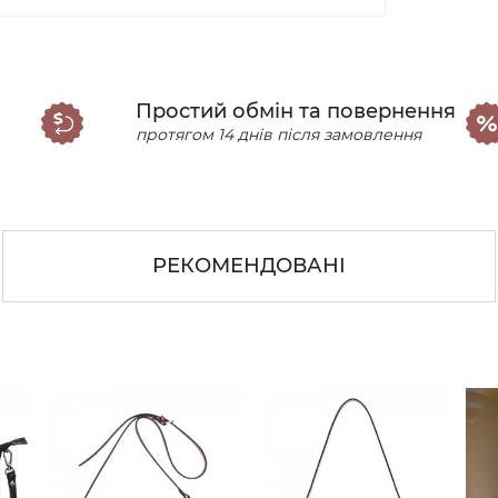
Простий обмін та повернення
протягом 14 днів після замовлення
РЕКОМЕНДОВАНІ