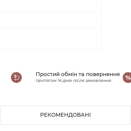
Простий обмін та повернення
протягом 14 днів після замовлення
РЕКОМЕНДОВАНІ