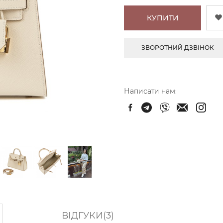
КУПИТИ
ЗВОРОТНИЙ ДЗВІНОК
Написати нам:
ВІДГУКИ(3)