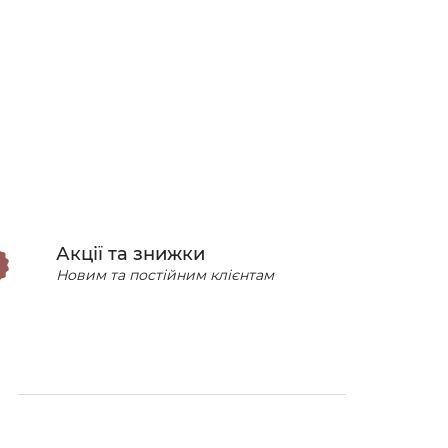
Акції та знижки
Новим та постійним клієнтам