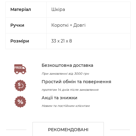
Матеріал
Шкіра
Ручки
Короткі + Довгі
Розміри
33 x 21 x 8
Безкоштовна доставка
При замовленні від 3000 грн
Простий обмін та повернення
протягом 14 днів після замовлення
Акції та знижки
Новим та постійним клієнтам
РЕКОМЕНДОВАНІ