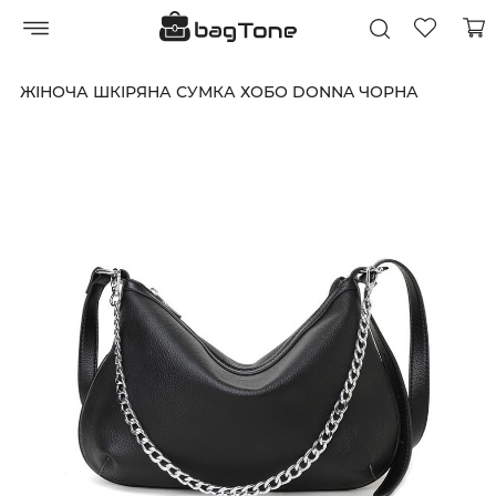
ЖІНОЧА ШКІРЯНА СУМКА ХОБО DONNA ЧОРНА