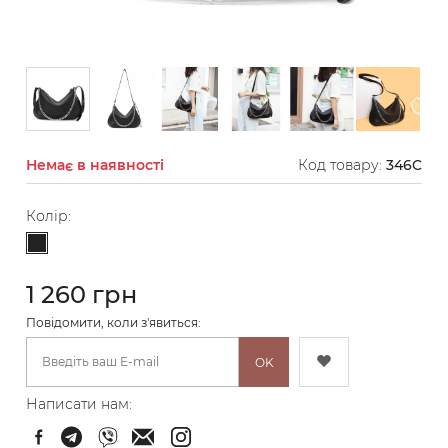
Немає в наявності
Код товару:
346C
Колір:
Чорний
1 260 грн
Повідомити, коли з'явиться:
OK
Написати нам: