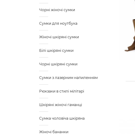
Чорні жіночі сумки
Сумки для ноутбука
Жіночі шкіряні сумки
Білі шкіряні сумки
Чорні шкіряні сумки
Сумки з лазерним напиленням
Рюкзаки в стилі мілітарі
Шкіряні жіночі гаманці
Сумка чоловіча шкіряна
Жіночі бананки