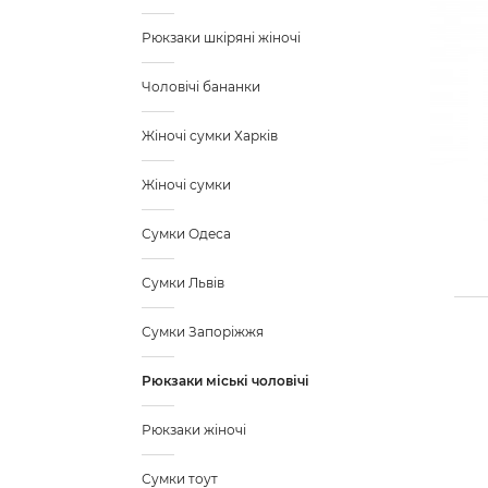
Рюкзаки шкіряні жіночі
Чоловічі бананки
Жіночі сумки Харків
Жіночі сумки
Сумки Одеса
Сумки Львів
Сумки Запоріжжя
Рюкзаки міські чоловічі
Рюкзаки жіночі
Сумки тоут