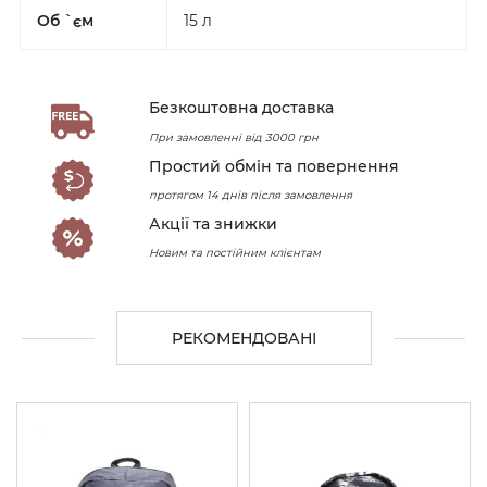
Об `єм
15 л
Безкоштовна доставка
При замовленні від 3000 грн
Простий обмін та повернення
протягом 14 днів після замовлення
Акції та знижки
Новим та постійним клієнтам
РЕКОМЕНДОВАНІ