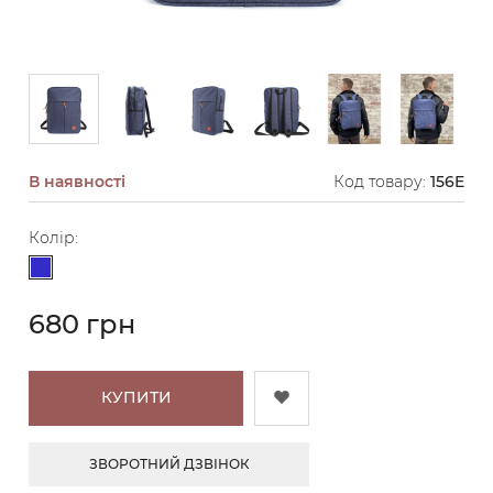
В наявності
Код товару:
156E
Колір:
Синій
680 грн
КУПИТИ
ЗВОРОТНИЙ ДЗВІНОК