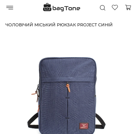
ЧОЛОВІЧИЙ МІСЬКИЙ РЮКЗАК PROJECT СИНІЙ