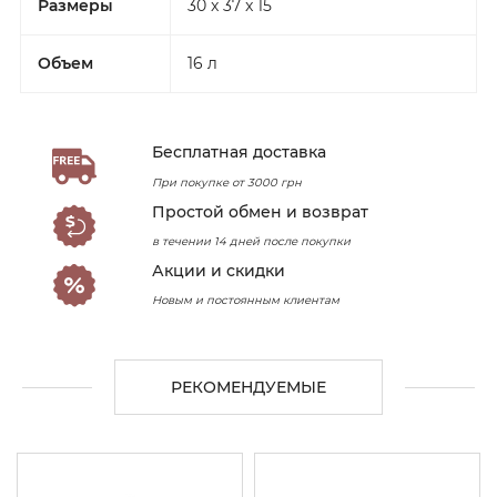
Размеры
30 x 37 x 15
Объем
16 л
Бесплатная доставка
При покупке от 3000 грн
Простой обмен и возврат
в течении 14 дней после покупки
Акции и скидки
Новым и постоянным клиентам
РЕКОМЕНДУЕМЫЕ