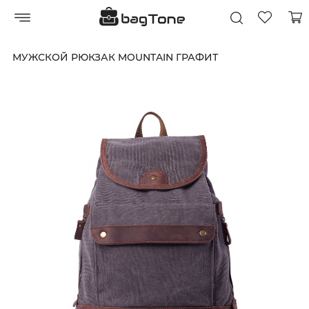
МУЖСКОЙ РЮКЗАК MOUNTAIN ГРАФИТ