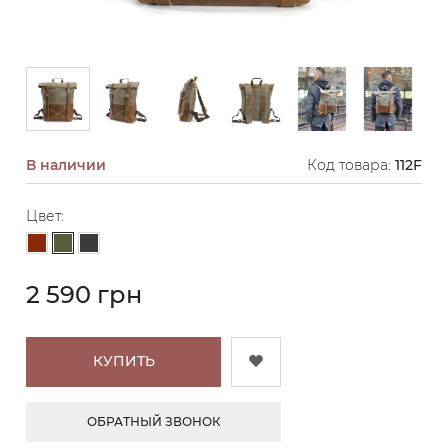
В наличии
Код товара:
112F
Цвет:
Хаки
Коричневый
Графит
2 590 грн
КУПИТЬ
ОБРАТНЫЙ ЗВОНОК