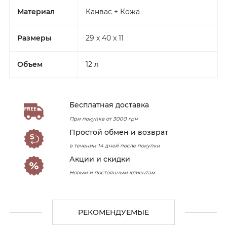
Материал
Канвас + Кожа
Размеры
29 x 40 x 11
Объем
12 л
Бесплатная доставка
При покупке от 3000 грн
Простой обмен и возврат
в течении 14 дней после покупки
Акции и скидки
Новым и постоянным клиентам
РЕКОМЕНДУЕМЫЕ