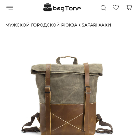
МУЖСКОЙ ГОРОДСКОЙ РЮКЗАК SAFARI ХАКИ