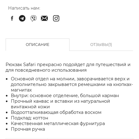
Написать нам:
ОПИСАНИЕ
ОТЗЫВЫ(1)
Рюкзак Safari прекрасно подойдет для путешествий и
для повседневного использования
Основной отдел на молнии, заворачивается верх и
дополнительно закрывается ремешками на кнопках-
магнитах
Внутри: основное отделение, большой карман
Прочный канвас и вставки из натуральной
винтажной кожи
Водоотталкивающая обработка воском
Подклад: коттон
Качественная металлическая фурнитура
Прочная ручка