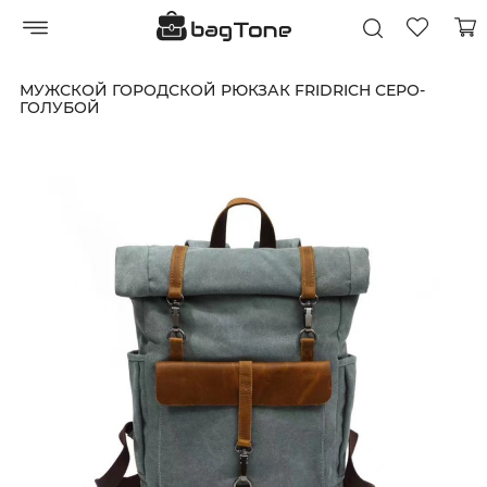
МУЖСКОЙ ГОРОДСКОЙ РЮКЗАК FRIDRICH СЕРО-
ГОЛУБОЙ