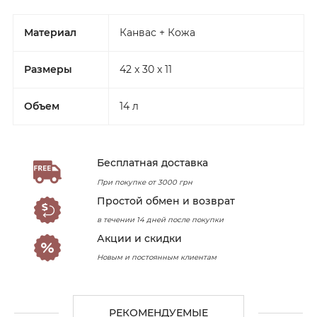
Материал
Канвас + Кожа
Размеры
42 x 30 x 11
Объем
14 л
Бесплатная доставка
При покупке от 3000 грн
Простой обмен и возврат
в течении 14 дней после покупки
Акции и скидки
Новым и постоянным клиентам
РЕКОМЕНДУЕМЫЕ