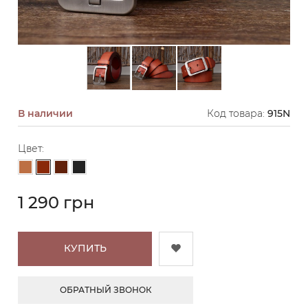
В наличии
Код товара:
915N
Цвет:
Коричневый
Светло-коричневый
Темно-коричневый
Черный
1 290 грн
КУПИТЬ
ОБРАТНЫЙ ЗВОНОК