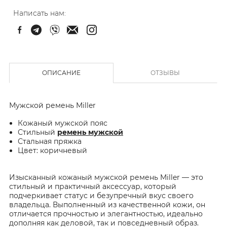
Написать нам:
ОПИСАНИЕ
ОТЗЫВЫ
Мужской ремень Miller
Кожаный мужской пояс
Стильный
ремень мужской
Стальная пряжка
Цвет: коричневый
Изысканный кожаный мужской ремень Miller — это
стильный и практичный аксессуар, который
подчеркивает статус и безупречный вкус своего
владельца. Выполненный из качественной кожи, он
отличается прочностью и элегантностью, идеально
дополняя как деловой, так и повседневный образ.