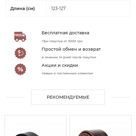
Длина (см)
123-127
Бесплатная доставка
При покупке от 3000 грн
Простой обмен и возврат
в течении 14 дней после покупки
Акции и скидки
Новым и постоянным клиентам
РЕКОМЕНДУЕМЫЕ