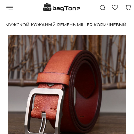
МУЖСКОЙ КОЖАНЫЙ РЕМЕНЬ MILLER КОРИЧНЕВЫЙ