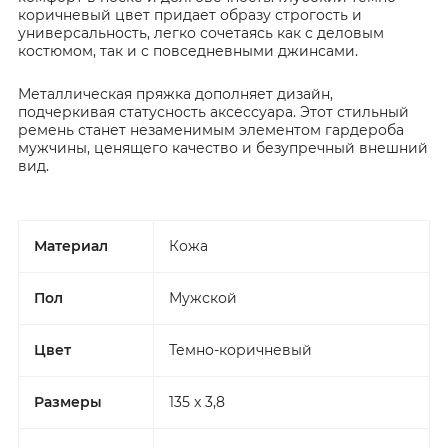
коричневый цвет придает образу строгость и
универсальность, легко сочетаясь как с деловым
костюмом, так и с повседневными джинсами.
Металлическая пряжка дополняет дизайн,
подчеркивая статусность аксессуара. Этот стильный
ремень станет незаменимым элементом гардероба
мужчины, ценящего качество и безупречный внешний
вид.
Материал
Кожа
Пол
Мужской
Цвет
Темно-коричневый
Размеры
135 x 3,8