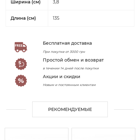
Ширина (см)
3,8
Длина (см)
135
Бесплатная доставка
При покупке от 3000 грн
Простой обмен и возврат
в течении 14 дней после покупки
Акции и скидки
Новым и постоянным клиентам
РЕКОМЕНДУЕМЫЕ