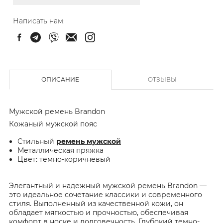
Написать нам:
ОПИСАНИЕ
ОТЗЫВЫ
Мужской ремень Brandon
Кожаный мужской пояс
Стильный
ремень мужской
Металлическая пряжка
Цвет: темно-коричневый
Элегантный и надежный мужской ремень Brandon —
это идеальное сочетание классики и современного
стиля. Выполненный из качественной кожи, он
обладает мягкостью и прочностью, обеспечивая
комфорт в носке и долговечность. Глубокий темно-