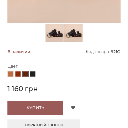
В наличии
Код товара:
921O
Цвет:
Темно-коричневый
Светло-коричневый
Коричневый
Черный
1 160 грн
КУПИТЬ
ОБРАТНЫЙ ЗВОНОК