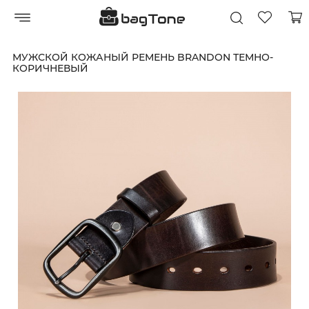
МУЖСКОЙ КОЖАНЫЙ РЕМЕНЬ BRANDON ТЕМНО-
КОРИЧНЕВЫЙ