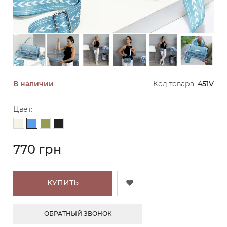
В наличии
Код товара:
451V
Цвет:
Голубой
Молочный
Фисташковый
Черный
770 грн
КУПИТЬ
ОБРАТНЫЙ ЗВОНОК