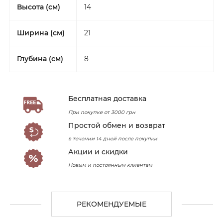
Высота (см)
14
Ширина (см)
21
Глубина (см)
8
Бесплатная доставка
При покупке от 3000 грн
Простой обмен и возврат
в течении 14 дней после покупки
Акции и скидки
Новым и постоянным клиентам
РЕКОМЕНДУЕМЫЕ