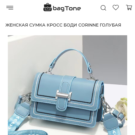
ЖЕНСКАЯ СУМКА КРОСС БОДИ CORINNE ГОЛУБАЯ