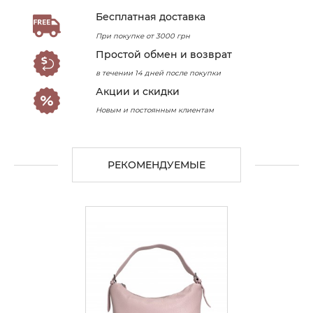
Бесплатная доставка
При покупке от 3000 грн
Простой обмен и возврат
в течении 14 дней после покупки
Акции и скидки
Новым и постоянным клиентам
РЕКОМЕНДУЕМЫЕ