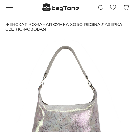
ЖЕНСКАЯ КОЖАНАЯ СУМКА ХОБО REGINA ЛАЗЕРКА
СВЕТЛО-РОЗОВАЯ