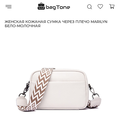
ЖЕНСКАЯ КОЖАНАЯ СУМКА ЧЕРЕЗ ПЛЕЧО MARILYN
БЕЛО-МОЛОЧНАЯ