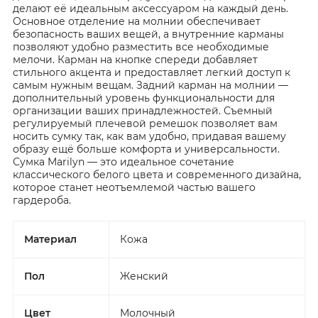
делают её идеальным аксессуаром на каждый день.
Основное отделение на молнии обеспечивает
безопасность ваших вещей, а внутренние карманы
позволяют удобно разместить все необходимые
мелочи. Карман на кнопке спереди добавляет
стильного акцента и предоставляет легкий доступ к
самым нужным вещам. Задний карман на молнии —
дополнительный уровень функциональности для
организации ваших принадлежностей. Съемный
регулируемый плечевой ремешок позволяет вам
носить сумку так, как вам удобно, придавая вашему
образу ещё больше комфорта и универсальности.
Сумка Marilyn — это идеальное сочетание
классического белого цвета и современного дизайна,
которое станет неотъемлемой частью вашего
гардероба.
Материал
Кожа
Пол
Женский
Цвет
Молочный