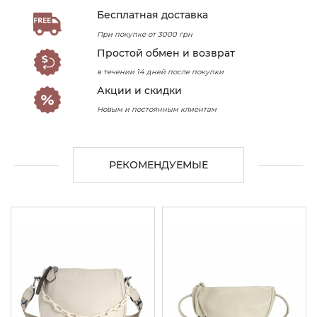
Бесплатная доставка
При покупке от 3000 грн
Простой обмен и возврат
в течении 14 дней после покупки
Акции и скидки
Новым и постоянным клиентам
РЕКОМЕНДУЕМЫЕ