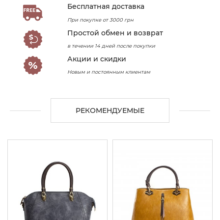
Бесплатная доставка
При покупке от 3000 грн
Простой обмен и возврат
в течении 14 дней после покупки
Акции и скидки
Новым и постоянным клиентам
РЕКОМЕНДУЕМЫЕ