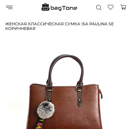
ЖЕНСКАЯ КЛАССИЧЕСКАЯ СУМКА ISA PAULINA SE
КОРИЧНЕВАЯ