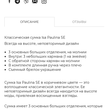
ОПИСАНИЕ
ОТЗЫВЫ
Классическая сумка Isa Paulina SE
Всегда на высоте, неповторимый дизайн
3 основных больших отделения, на молнии
Внутри: 3 небольших кармана (1 на змейке)
С обратной стороны карман на молнии
В комплекте длинная ручка через плечо
Съемный брелок-украшение
Сумка Isa Paulina SE в коричневом цвете — это
воплощение классической элегантности. Ее
неповторимый дизайн всегда находится на высоте
моды, привлекая восхищенные взгляды.
Сумка имеет 3 основных больших отделения, которые