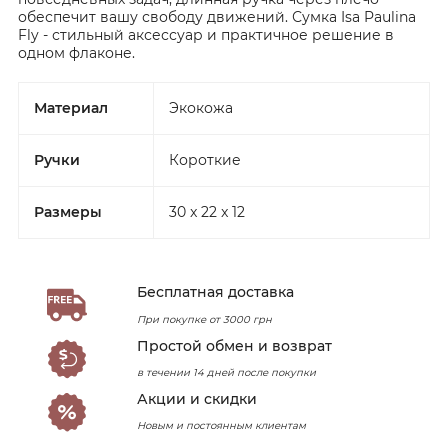
обеспечит вашу свободу движений. Сумка Isa Paulina
Fly - стильный аксессуар и практичное решение в
одном флаконе.
Материал
Экокожа
Ручки
Короткие
Размеры
30 x 22 x 12
Бесплатная доставка
При покупке от 3000 грн
Простой обмен и возврат
в течении 14 дней после покупки
Акции и скидки
Новым и постоянным клиентам