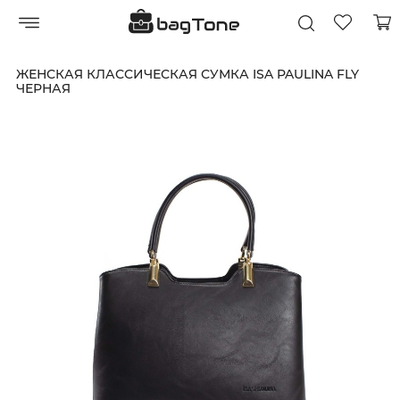
ЖЕНСКАЯ КЛАССИЧЕСКАЯ СУМКА ISA PAULINA FLY
ЧЕРНАЯ