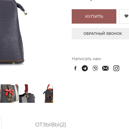
КУПИТЬ
ОБРАТНЫЙ ЗВОНОК
Написать нам:
ОТЗЫВЫ(2)