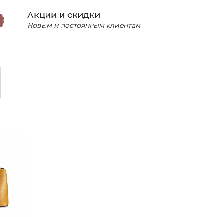
Акции и скидки
Новым и постоянным клиентам