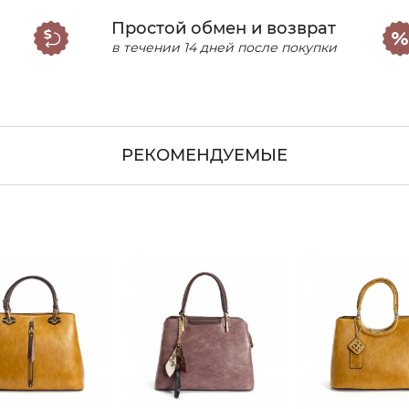
Простой обмен и возврат
в течении 14 дней после покупки
РЕКОМЕНДУЕМЫЕ