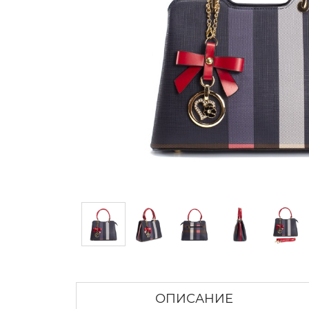
ОПИСАНИЕ