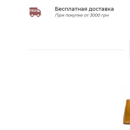
Бесплатная доставка
При покупке от 3000 грн