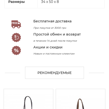
Размеры
34 x 50 x 8
Бесплатная доставка
При покупке от 3000 грн
Простой обмен и возврат
в течении 14 дней после покупки
Акции и скидки
Новым и постоянным клиентам
РЕКОМЕНДУЕМЫЕ