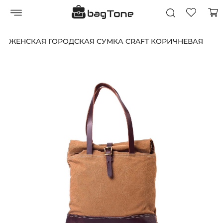
ЖЕНСКАЯ ГОРОДСКАЯ СУМКА CRAFT КОРИЧНЕВАЯ