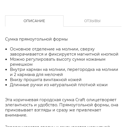
ОПИСАНИЕ
ОТЗЫВЫ
Сумка прямоугольной формы
Основное отделение на молнии, сверху
заворачивается и фиксируется магнитной кнопкой
Можно регулировать высоту сумки кожаным
ремешком
Внутри карман на молнии, перегородка на молнии
и 2 кармана для мелочей
Внизу прошита винтажной кожей
Длинные ручки из натуральной плотной кожи
Эта коричневая городская сумка Craft олицетворяет
элегантность и удобство. Прямоугольной формы, она
приковывает взгляды и сразу же привлекает
внимание.