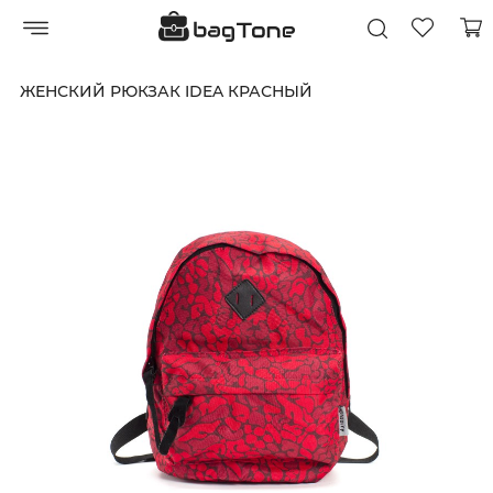
ЖЕНСКИЙ РЮКЗАК IDEA КРАСНЫЙ