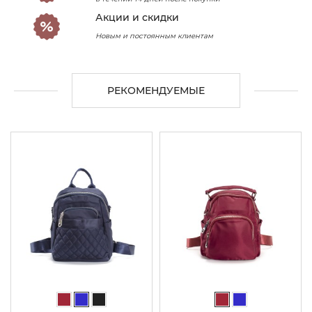
Акции и скидки
Новым и постоянным клиентам
РЕКОМЕНДУЕМЫЕ
Бордовый
Синий
Черный
Бордовый
Синий