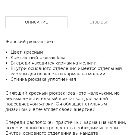
ОПИСАНИЕ
ОТЗЫВЫ
Женский рюкзак Idea
Цвет: красный
Компактный рюкзак Idea
Впереди находится карман на молнии
Внутри основного отделения имеется отдельный
карман для планшета и карман на молнии
Спинка рюкзака уплотненная
Сияющий красный рюкзак Idea - это маленький, но
весьма вместительный компаньон для вашей
повседневной жизни. Он обладает стильным
дизайном и впечатляет своей энергией.
Впереди расположен практичный карман на молнии,
позволяющий быстро достать необходимые вещи.
Внутри основного отделения вы найдете