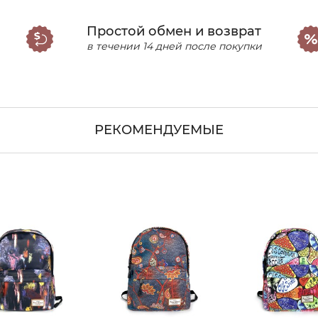
Простой обмен и возврат
в течении 14 дней после покупки
РЕКОМЕНДУЕМЫЕ