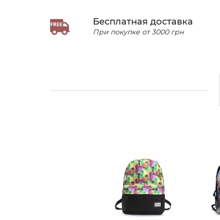
Бесплатная доставка
При покупке от 3000 грн