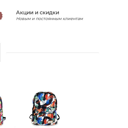
Акции и скидки
Новым и постоянным клиентам