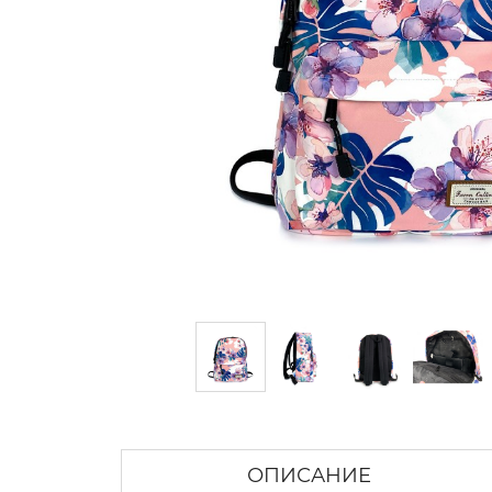
ОПИСАНИЕ