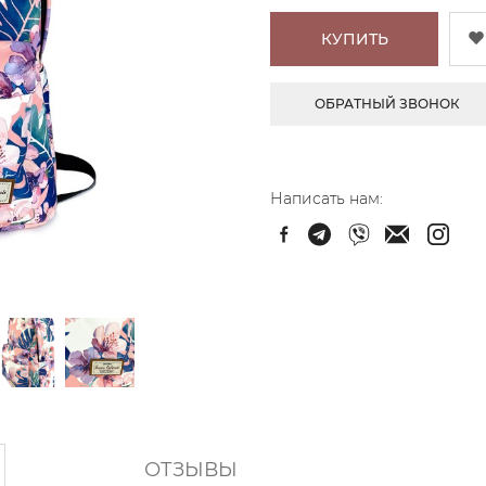
КУПИТЬ
ОБРАТНЫЙ ЗВОНОК
Написать нам:
ОТЗЫВЫ