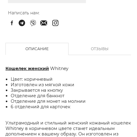
Написать нам:
ОПИСАНИЕ
ОТЗЫВЫ
Кошелек женский
Whitney
Цвет: коричневый
Изготовлен из мягкой кожи
Закрывается на кнопку
Отделение для банкнот
Отделение для монет на молнии
6 отделений для карточек
Ультрамодный и стильный женский кожаный кошелек
Whitney в коричневом цвете станет идеальным
дополнением к вашему образу. Он изготовлен из