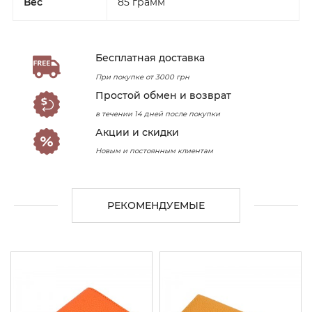
Вес
85 грамм
Бесплатная доставка
При покупке от 3000 грн
Простой обмен и возврат
в течении 14 дней после покупки
Акции и скидки
Новым и постоянным клиентам
РЕКОМЕНДУЕМЫЕ