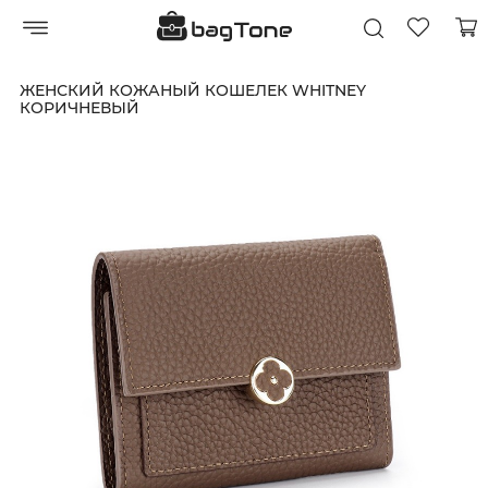
ЖЕНСКИЙ КОЖАНЫЙ КОШЕЛЕК WHITNEY
КОРИЧНЕВЫЙ