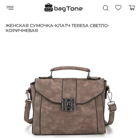
ЖЕНСКАЯ СУМОЧКА-КЛАТЧ TERESA СВЕТЛО-
КОРИЧНЕВАЯ