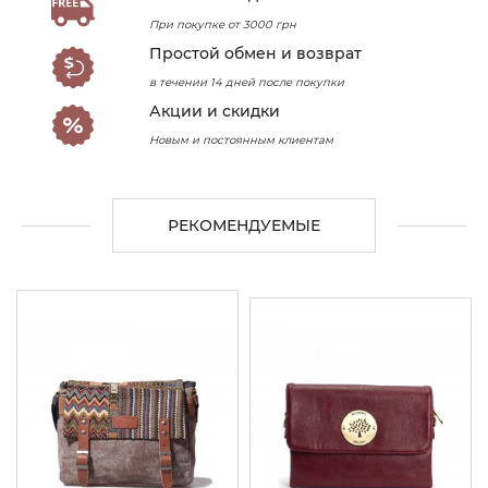
При покупке от 3000 грн
Простой обмен и возврат
в течении 14 дней после покупки
Акции и скидки
Новым и постоянным клиентам
РЕКОМЕНДУЕМЫЕ