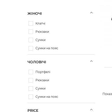
ЖІНОЧІ
Клатчі
Рюкзаки
Сумки
Сумки на пояс
ЧОЛОВІЧІ
Портфелі
Рюкзаки
Сумки
Показа
Сумки на пояс
PRICE