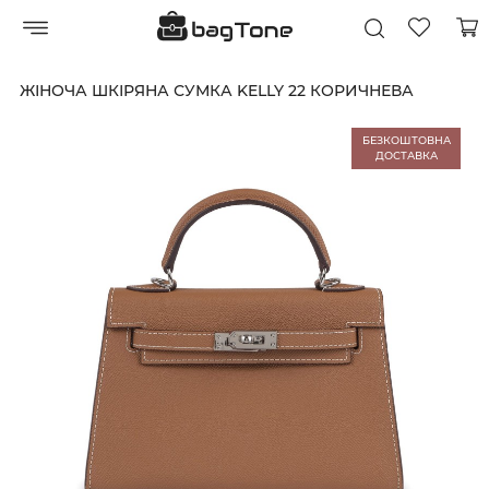
ЖІНОЧА ШКІРЯНА СУМКА KELLY 22 КОРИЧНЕВА
БЕЗКОШТОВНА
ДОСТАВКА