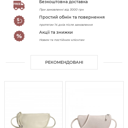
Безкоштовна доставка
При замовленні від 3000 грн
Простий обмін та повернення
протягом 14 днів після замовлення
Акції та знижки
Новим та постійним клієнтам
РЕКОМЕНДОВАНІ