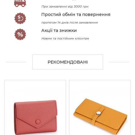
При замовленні від 3000 грн
Простий обмін та повернення
протягом 14 днів після замовлення
Акції та знижки
Новим та постійним клієнтам
РЕКОМЕНДОВАНІ