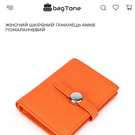
ЖІНОЧИЙ ШКІРЯНИЙ ГАМАНЕЦЬ ANNIE
ПОМАРАНЧЕВИЙ