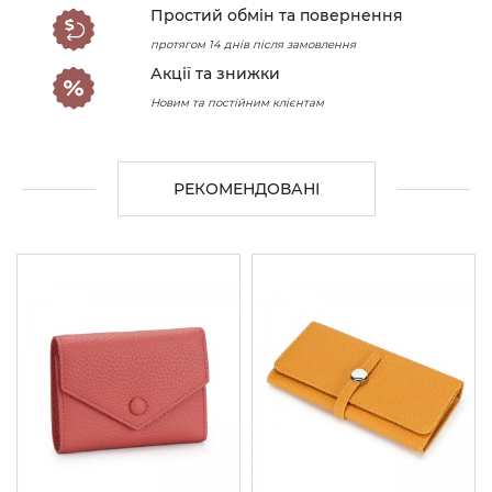
Простий обмін та повернення
протягом 14 днів після замовлення
Акції та знижки
Новим та постійним клієнтам
РЕКОМЕНДОВАНІ