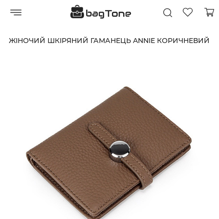
ЖІНОЧИЙ ШКІРЯНИЙ ГАМАНЕЦЬ ANNIE КОРИЧНЕВИЙ