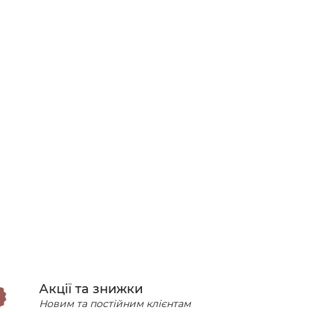
Акції та знижки
Новим та постійним клієнтам