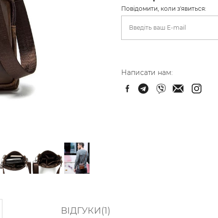
Повідомити, коли з'явиться:
Написати нам:
ВІДГУКИ(1)