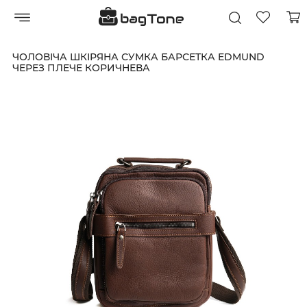
ЧОЛОВІЧА ШКІРЯНА СУМКА БАРСЕТКА EDMUND
ЧЕРЕЗ ПЛЕЧЕ КОРИЧНЕВА