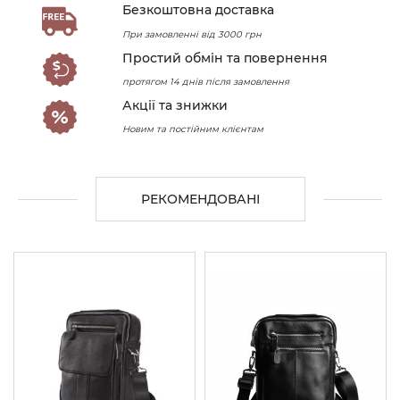
Безкоштовна доставка
При замовленні від 3000 грн
Простий обмін та повернення
протягом 14 днів після замовлення
Акції та знижки
Новим та постійним клієнтам
РЕКОМЕНДОВАНІ