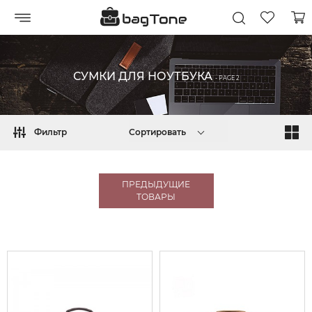
СУМКИ ДЛЯ НОУТБУКА
- PAGE 2
Фильтр
Сортировать
ПРЕДЫДУЩИЕ
ТОВАРЫ