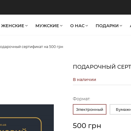
ЖЕНСКИЕ
МУЖСКИЕ
О НАС
ПОДАРКИ
одарочный сертификат на 500 грн
ПОДАРОЧНЫЙ СЕРТ
В наличии
Формат:
Электронный
Бумаж
500 грн