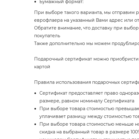
Бумажный формат:
При выборе такого варианта, мы отправим 
еврофлаера на указанный Вами адрес или о
Обратите внимание, что доставку при выбо
покупатель
Также дополнительно мы можем продублиро
Подарочный сертификат можно приобристи 
картой
Правила использования подарочных сертиф
Сертификат предоставляет право одноразо
размере, равном номиналу Сертификата
При выборе товара стоимостью превыша
уплачивает разницу между стоимостью то
При выборе товара стоимостью меньше н
скидка на выбранный товар в размере 100