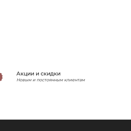
Акции и скидки
Новым и постоянным клиентам