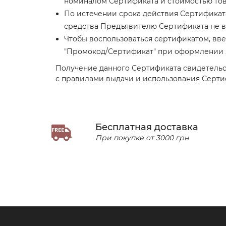
номиналом Сертификата и стоимостью тов
По истечении срока действия Сертификат
средства Предъявителю Сертификата не 
Чтобы воспользоваться сертификатом, вве
"Промокод/Сертификат" при оформлении 
Получение данного Сертификата свидетельст
с правилами выдачи и использования Серти
Бесплатная доставка
При покупке от 3000 грн