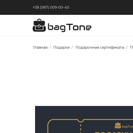
+38 (067) 009-00-40
Главная
Подарки
Подарочные сертификаты
П