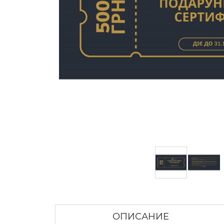
ОПИСАНИЕ