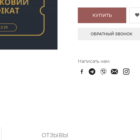
КУПИТЬ
ОБРАТНЫЙ ЗВОНОК
Написать нам:
ОТЗЫВЫ