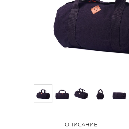
ОПИСАНИЕ