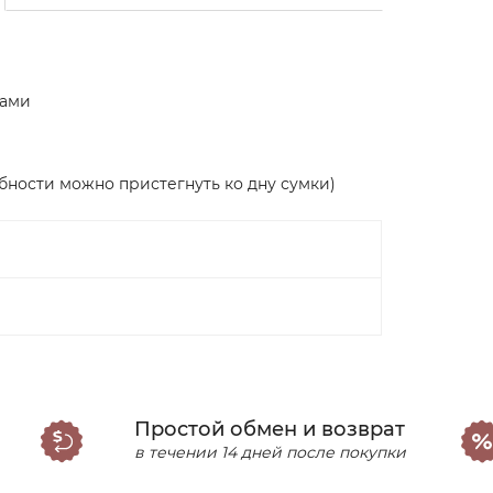
ками
бности можно пристегнуть ко дну сумки)
Простой обмен и возврат
в течении 14 дней после покупки