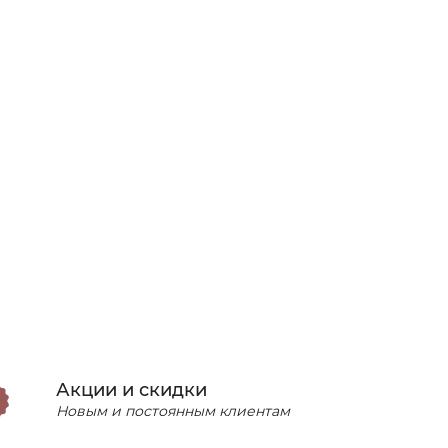
Акции и скидки
Новым и постоянным клиентам