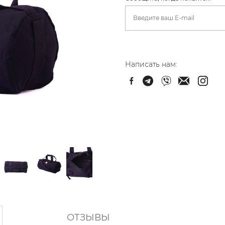
Написать нам:
ОТЗЫВЫ