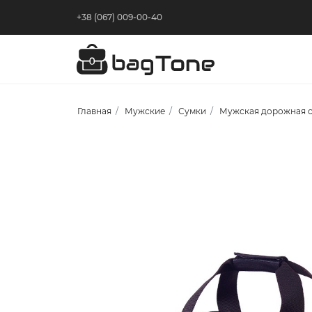
+38 (067) 009-00-40
Главная
Мужские
Сумки
Мужская дорожная с