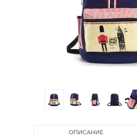
ОПИСАНИЕ