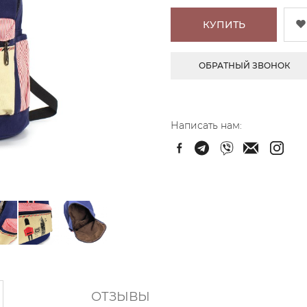
КУПИТЬ
ОБРАТНЫЙ ЗВОНОК
Написать нам:
ОТЗЫВЫ