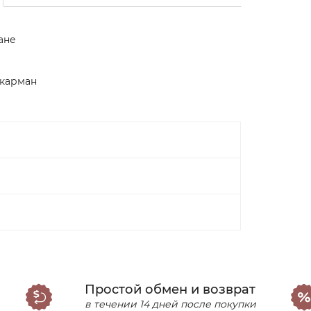
ане
 карман
Простой обмен и возврат
в течении 14 дней после покупки