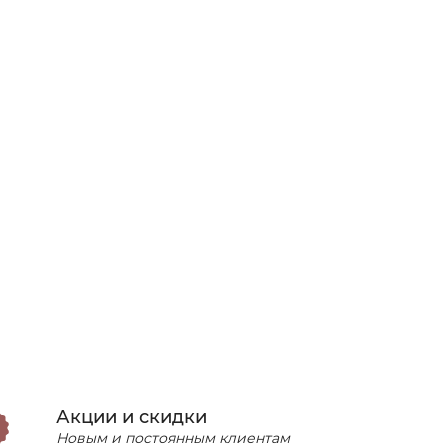
Акции и скидки
Новым и постоянным клиентам