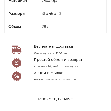
Материал
Оксфорд
Размеры
31 x 45 x 20
Объем
28 л
Бесплатная доставка
При покупке от 3000 грн
Простой обмен и возврат
в течении 14 дней после покупки
Акции и скидки
Новым и постоянным клиентам
РЕКОМЕНДУЕМЫЕ