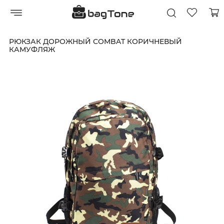
РЮКЗАК ДОРОЖНЫЙ COMBAT КОРИЧНЕВЫЙ
КАМУФЛЯЖ