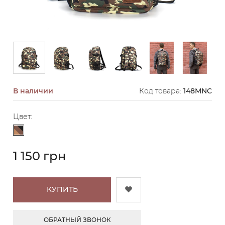
В наличии
Код товара:
148MNC
Цвет:
Коричневый камуфляж
1 150 грн
КУПИТЬ
ОБРАТНЫЙ ЗВОНОК