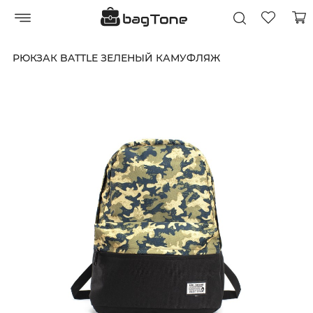
РЮКЗАК BATTLE ЗЕЛЕНЫЙ КАМУФЛЯЖ