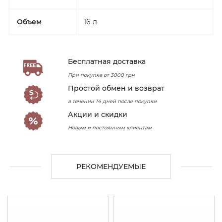
Объем
16 л
Бесплатная доставка
При покупке от 3000 грн
Простой обмен и возврат
в течении 14 дней после покупки
Акции и скидки
Новым и постоянным клиентам
РЕКОМЕНДУЕМЫЕ