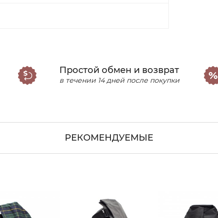
Простой обмен и возврат
в течении 14 дней после покупки
РЕКОМЕНДУЕМЫЕ