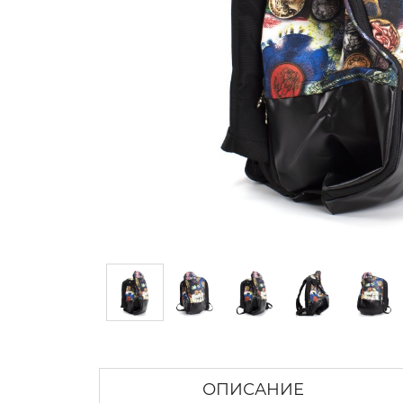
ОПИСАНИЕ