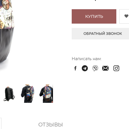
КУПИТЬ
ОБРАТНЫЙ ЗВОНОК
Написать нам:
ОТЗЫВЫ