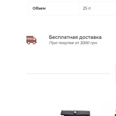
Объем
25 л
Бесплатная доставка
При покупке от 3000 грн