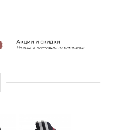
Акции и скидки
Новым и постоянным клиентам