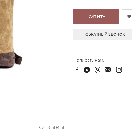
КУПИТЬ
ОБРАТНЫЙ ЗВОНОК
Написать нам:
ОТЗЫВЫ