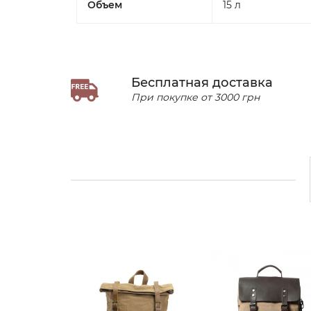
Объем
15 л
Бесплатная доставка
При покупке от 3000 грн