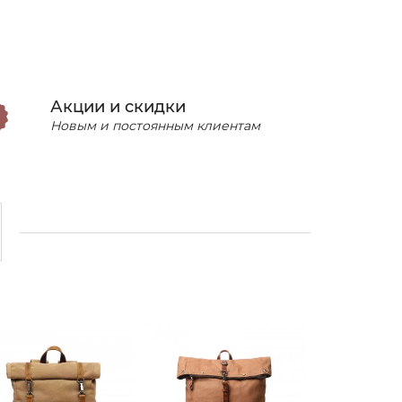
Акции и скидки
Новым и постоянным клиентам