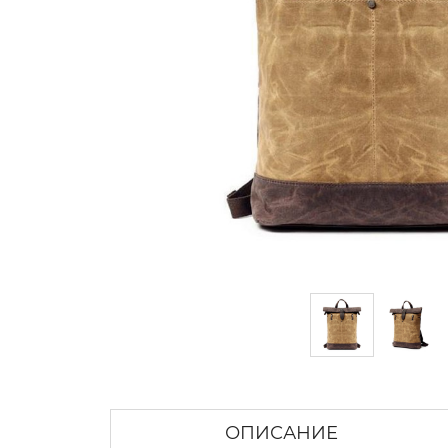
ОПИСАНИЕ