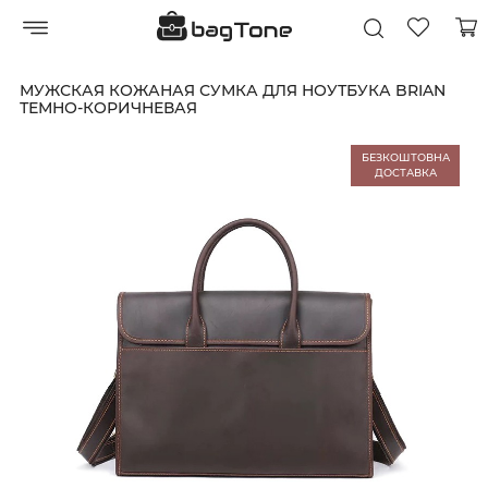
МУЖСКАЯ КОЖАНАЯ СУМКА ДЛЯ НОУТБУКА BRIAN
ТЕМНО-КОРИЧНЕВАЯ
БЕЗКОШТОВНА
ДОСТАВКА