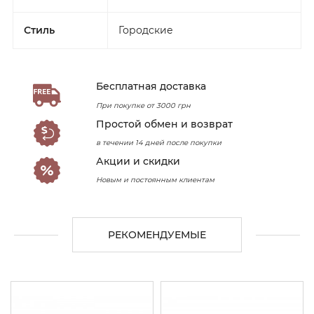
Стиль
Городские
Бесплатная доставка
При покупке от 3000 грн
Простой обмен и возврат
в течении 14 дней после покупки
Акции и скидки
Новым и постоянным клиентам
РЕКОМЕНДУЕМЫЕ